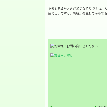
不安を覚えたときが適切な時期ですね。
望ましいですが、相続が発生してからで