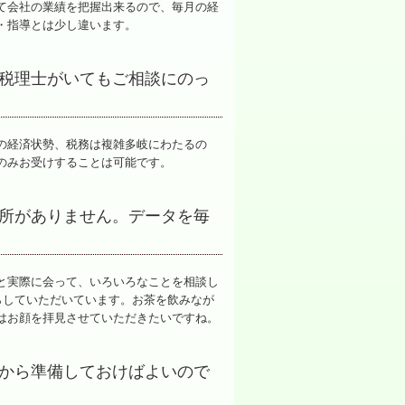
て会社の業績を把握出来るので、毎月の経
・指導とは少し違います。
税理士がいてもご相談にのっ
の経済状勢、税務は複雑多岐にわたるの
のみお受けすることは可能です。
所がありません。データを毎
と実際に会って、いろいろなことを相談し
らしていただいています。お茶を飲みなが
はお顔を拝見させていただきたいですね。
から準備しておけばよいので