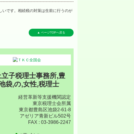
しいです。相続税の対策は生前に行うのが
▲ ページTOPへ戻る
経営革新等支援機関認定
東京税理士会所属
東京都豊島区池袋2-61-8
アゼリア青新ビル502号
FAX :
03-3986-2247