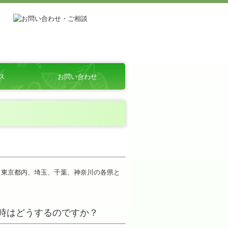
ス
お問い合わせ
個人情報保護方針
て東京都内、埼玉、千葉、神奈川の各県と
い時はどうするのですか？