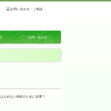
ス
お問い合わせ
個人情報保護方針