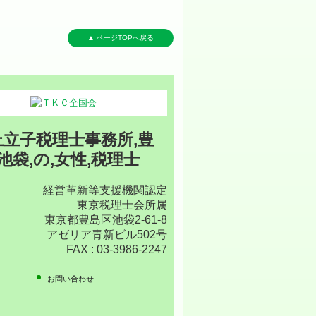
▲ ページTOPへ戻る
経営革新等支援機関認定
東京税理士会所属
東京都豊島区池袋2-61-8
アゼリア青新ビル502号
FAX :
03-3986-2247
お問い合わせ