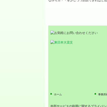
な作り方・・を少しづつお話できればと
ホーム
事務所
外部サービスの利用に関するプライバシ