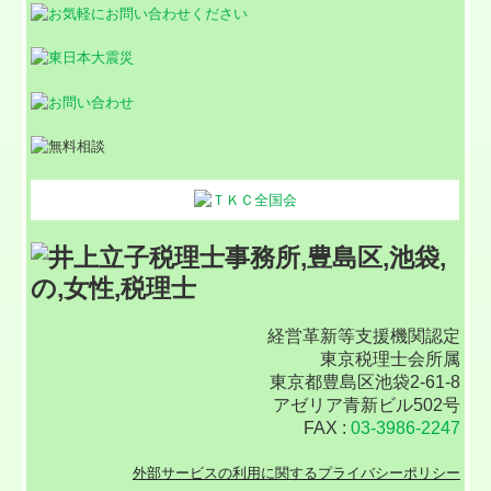
経営革新等支援機関認定
東京税理士会所属
東京都豊島区池袋2-61-8
アゼリア青新ビル502号
FAX :
03-3986-2247
外部サービスの利用に関するプライバシーポリシー