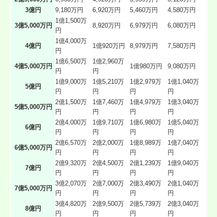
3億円
9,180万円
6,920万円
5,460万円
4,580万円
1億1,500万
3億5,000万円
8,920万円
6,979万円
6,080万円
円
1億4,000万
4億円
1億920万円
8,979万円
7,580万円
円
1億6,500万
1億2,960万
4億5,000万円
1億980万円
9,080万円
円
円
1億9,000万
1億5,210万
1億2,979万
1億1,040万
5億円
円
円
円
円
2億1,500万
1億7,460万
1億4,979万
1億3,040万
5億5,000万円
円
円
円
円
2億4,000万
1億9,710万
1億6,980万
1億5,040万
6億円
円
円
円
円
2億6,570万
2億2,000万
1億8,989万
1億7,040万
6億5,000万円
円
円
円
円
2億9,320万
2億4,500万
2億1,239万
1億9,040万
7億円
円
円
円
円
3億2,070万
2億7,000万
2億3,490万
2億1,040万
7億5,000万円
円
円
円
円
3億4,820万
2億9,500万
2億5,739万
2億3,040万
8億円
円
円
円
円