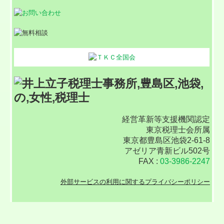
経営革新等支援機関認定
東京税理士会所属
東京都豊島区池袋2-61-8
アゼリア青新ビル502号
FAX :
03-3986-2247
外部サービスの利用に関するプライバシーポリシー