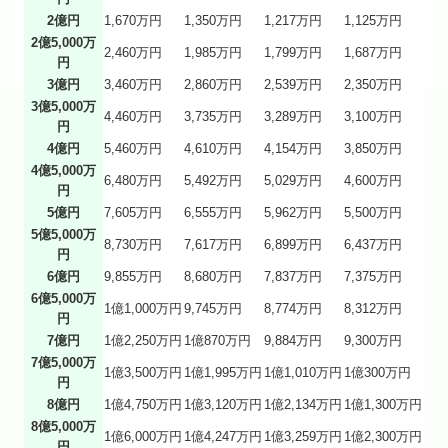
2億円
1,670万円
1,350万円
1,217万円
1,125万円
2億5,000万
2,460万円
1,985万円
1,799万円
1,687万円
円
3億円
3,460万円
2,860万円
2,539万円
2,350万円
3億5,000万
4,460万円
3,735万円
3,289万円
3,100万円
円
4億円
5,460万円
4,610万円
4,154万円
3,850万円
4億5,000万
6,480万円
5,492万円
5,029万円
4,600万円
円
5億円
7,605万円
6,555万円
5,962万円
5,500万円
5億5,000万
8,730万円
7,617万円
6,899万円
6,437万円
円
6億円
9,855万円
8,680万円
7,837万円
7,375万円
6億5,000万
1億1,000万円
9,745万円
8,774万円
8,312万円
円
7億円
1億2,250万円
1億870万円
9,884万円
9,300万円
7億5,000万
1億3,500万円
1億1,995万円
1億1,010万円
1億300万円
円
8億円
1億4,750万円
1億3,120万円
1億2,134万円
1億1,300万円
8億5,000万
1億6,000万円
1億4,247万円
1億3,259万円
1億2,300万円
円