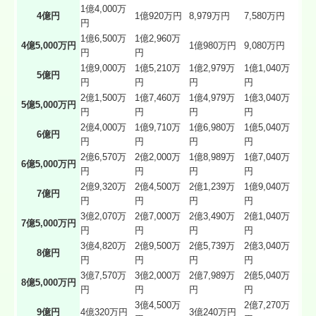
1億4,000万
4億円
1億920万円
8,979万円
7,580万円
円
1億6,500万
1億2,960万
4億5,000万円
1億980万円
9,080万円
円
円
1億9,000万
1億5,210万
1億2,979万
1億1,040万
5億円
円
円
円
円
2億1,500万
1億7,460万
1億4,979万
1億3,040万
5億5,000万円
円
円
円
円
2億4,000万
1億9,710万
1億6,980万
1億5,040万
6億円
円
円
円
円
2億6,570万
2億2,000万
1億8,989万
1億7,040万
6億5,000万円
円
円
円
円
2億9,320万
2億4,500万
2億1,239万
1億9,040万
7億円
円
円
円
円
3億2,070万
2億7,000万
2億3,490万
2億1,040万
7億5,000万円
円
円
円
円
3億4,820万
2億9,500万
2億5,739万
2億3,040万
8億円
円
円
円
円
3億7,570万
3億2,000万
2億7,989万
2億5,040万
8億5,000万円
円
円
円
円
3億4,500万
2億7,270万
9億円
4億320万円
3億240万円