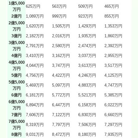
1億5,000
625万円
563万円
509万円
465万円
万円
2億円
1,089万円
999万円
923万円
855万円
2億5,000
1,620万円
1,505万円
1,429万円
1,353万円
万円
3億円
2,182万円
2,016万円
1,935万円
1,860万円
3億5,000
2,791万円
2,580万円
2,474万円
2,392万円
万円
4億円
3,410万円
3,162万円
3,037万円
2,955万円
4億5,000
4,044万円
3,747万円
3,613万円
3,517万円
万円
5億円
4,756万円
4,422万円
4,246万円
4,125万円
5億5,000
5,469万円
5,097万円
4,883万円
4,747万円
万円
6億円
6,181万円
5,772万円
5,521万円
5,385万円
6億5,000
6,894万円
6,447万円
6,158万円
6,022万円
万円
7億円
7,606万円
7,122万円
6,830万円
6,660万円
7億5,000
8,319万円
7,797万円
7,506万円
7,297万円
万円
8億円
9,031万円
8,472万円
8,180万円
7,935万円