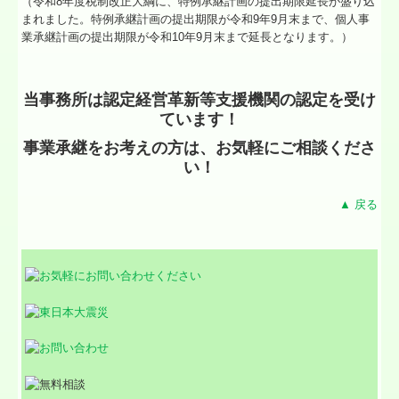
（令和8年度税制改正大綱に、特例承継計画の提出期限延長が盛り込
まれました。特例承継計画の提出期限が令和9年9月末まで、個人事
業承継計画の提出期限が令和10年9月末まで延長となります。）
当事務所は認定経営革新等支援機関の認定を受け
ています！
事業承継をお考えの方は、お気軽にご相談くださ
い！
▲ 戻る